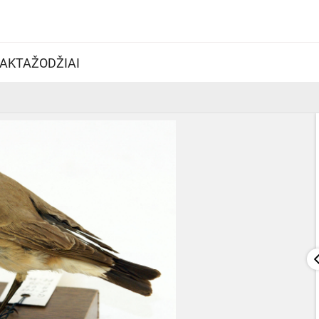
AKTAŽODŽIAI