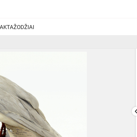
AKTAŽODŽIAI