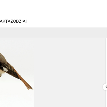
AKTAŽODŽIAI