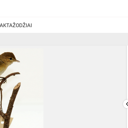
AKTAŽODŽIAI