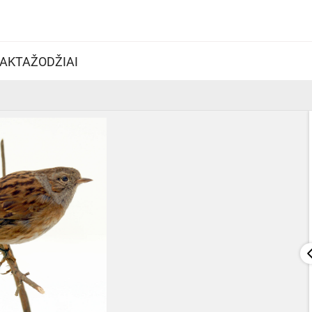
AKTAŽODŽIAI