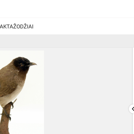
AKTAŽODŽIAI