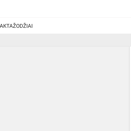
AKTAŽODŽIAI