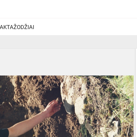
AKTAŽODŽIAI