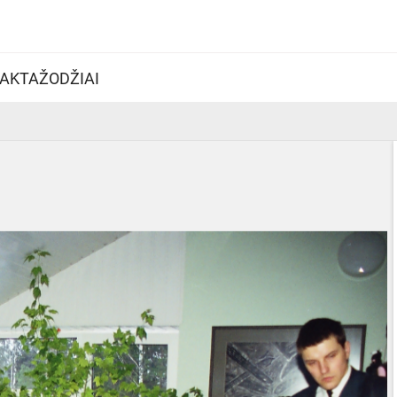
AKTAŽODŽIAI