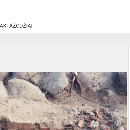
AKTAŽODŽIAI