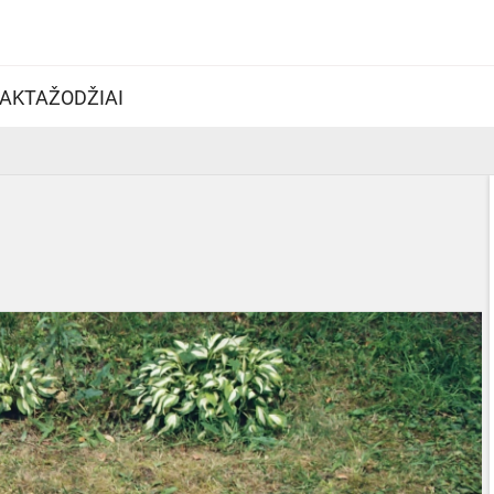
AKTAŽODŽIAI