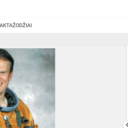
AKTAŽODŽIAI