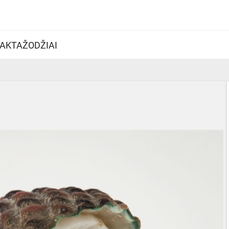
AKTAŽODŽIAI