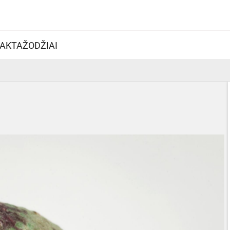
AKTAŽODŽIAI