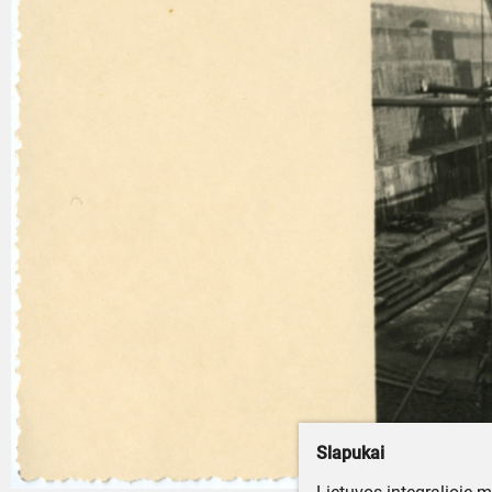
Slapukai