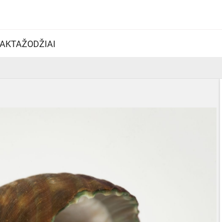
AKTAŽODŽIAI