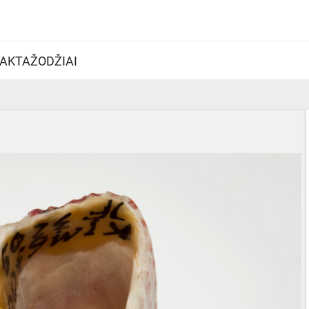
AKTAŽODŽIAI