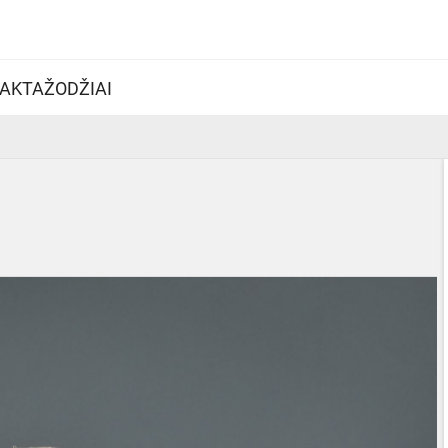
AKTAŽODŽIAI