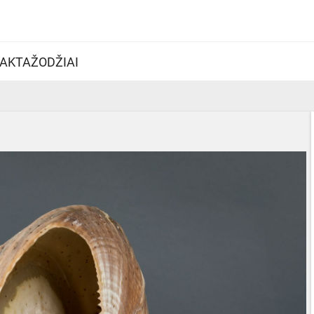
AKTAŽODŽIAI