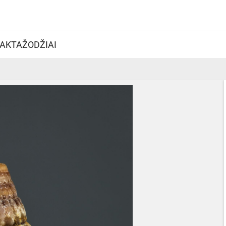
AKTAŽODŽIAI