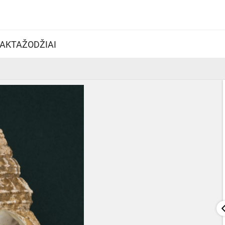
AKTAŽODŽIAI