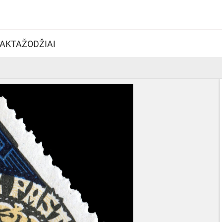
AKTAŽODŽIAI