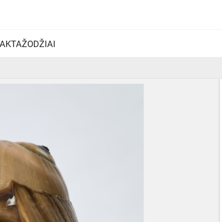
AKTAŽODŽIAI