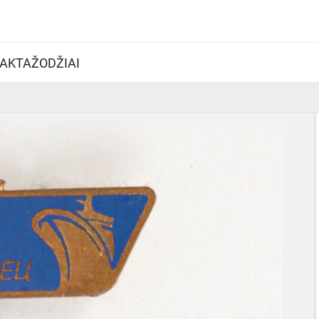
AKTAŽODŽIAI