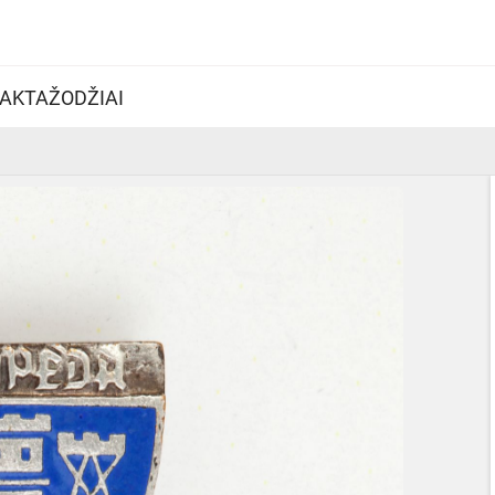
AKTAŽODŽIAI