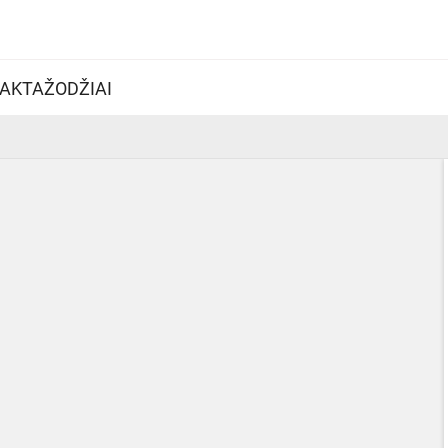
AKTAŽODŽIAI