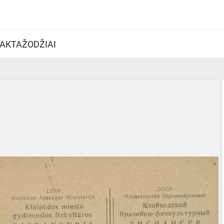
AKTAŽODŽIAI