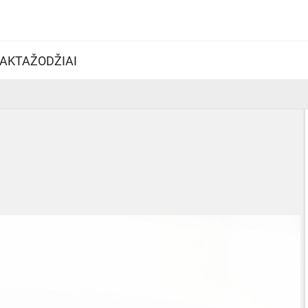
AKTAŽODŽIAI