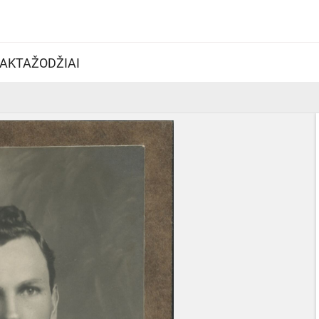
AKTAŽODŽIAI