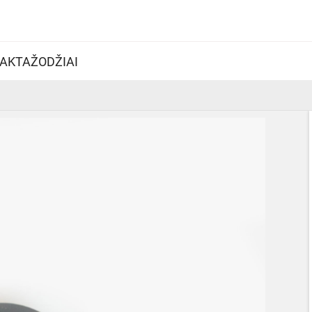
AKTAŽODŽIAI