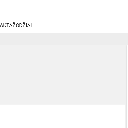
AKTAŽODŽIAI