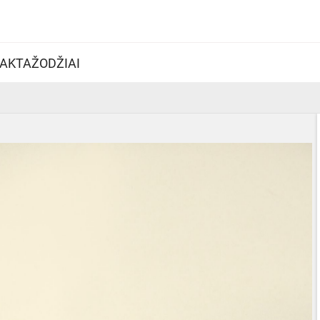
AKTAŽODŽIAI