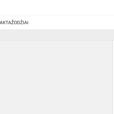
AKTAŽODŽIAI