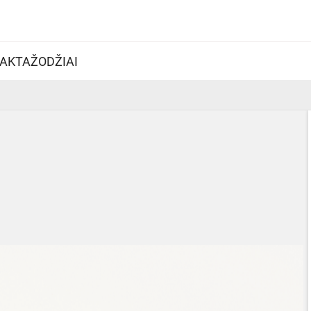
AKTAŽODŽIAI