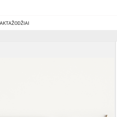
AKTAŽODŽIAI