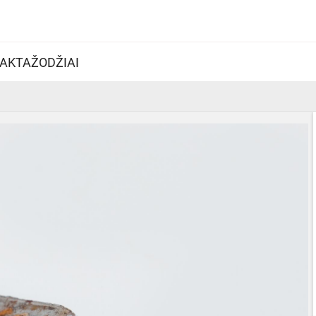
AKTAŽODŽIAI