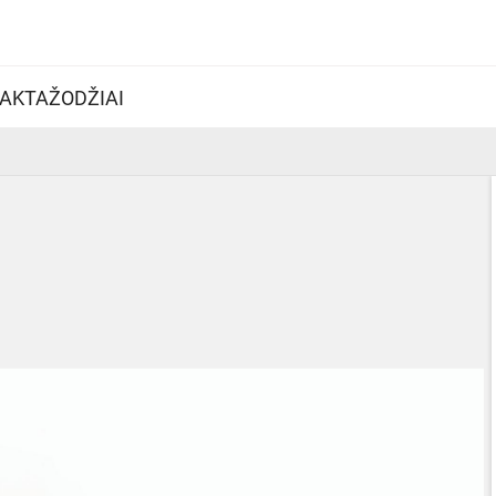
AKTAŽODŽIAI