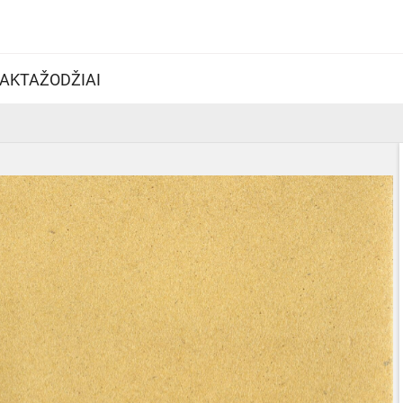
AKTAŽODŽIAI