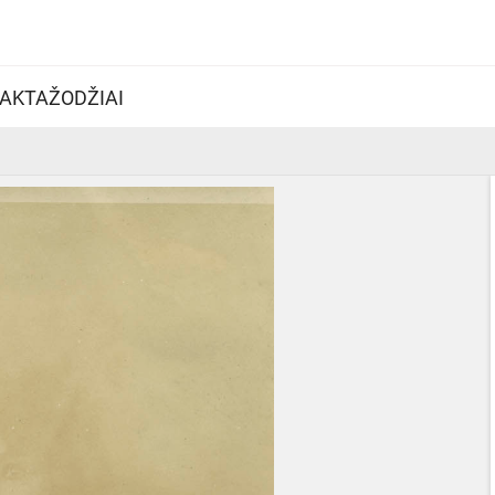
AKTAŽODŽIAI