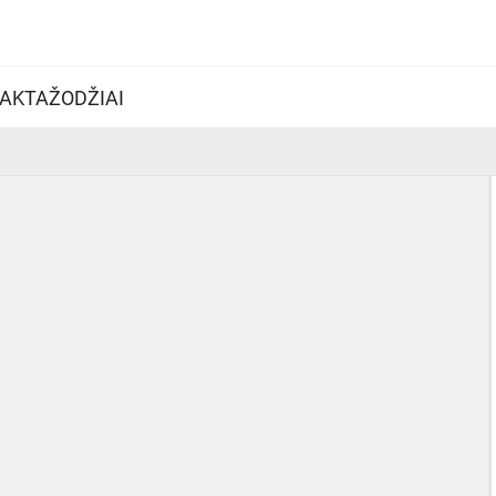
AKTAŽODŽIAI