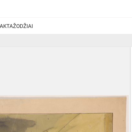
AKTAŽODŽIAI