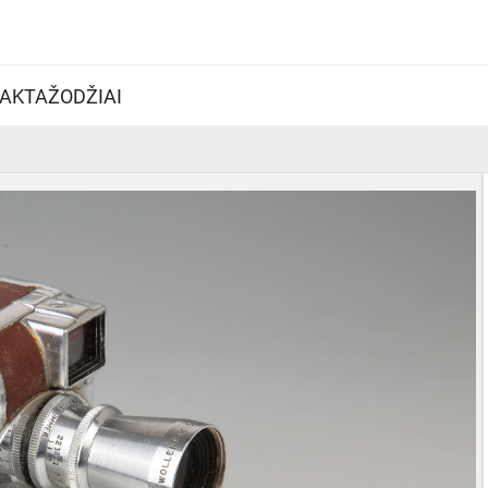
AKTAŽODŽIAI