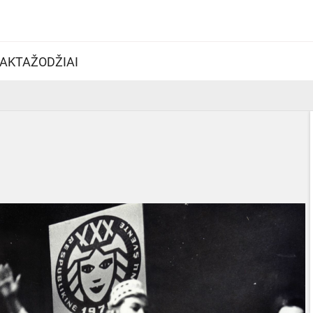
AKTAŽODŽIAI