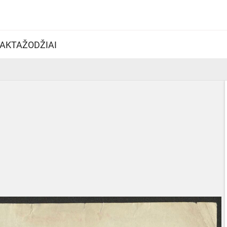
AKTAŽODŽIAI