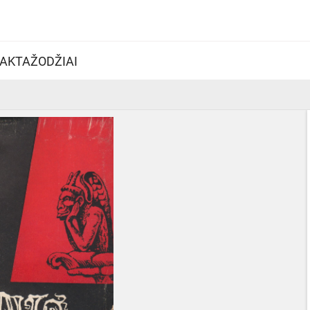
AKTAŽODŽIAI