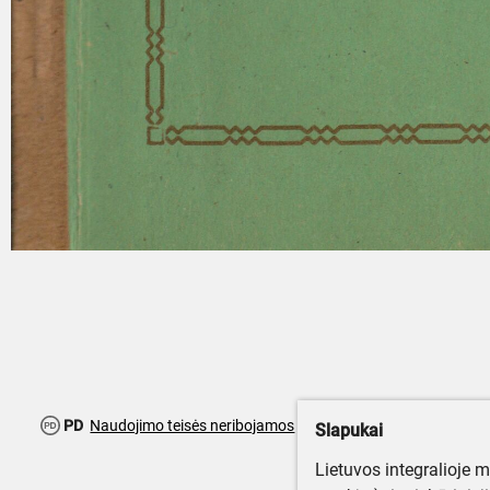
PD
Naudojimo teisės neribojamos
Slapukai
Lietuvos integralioje 