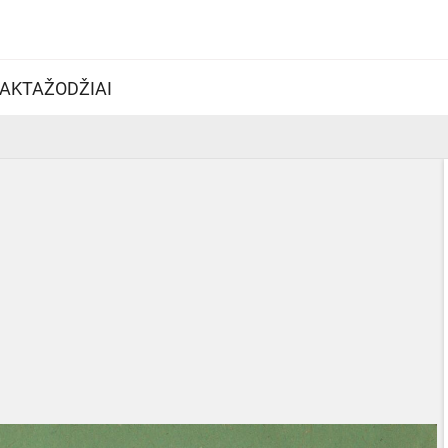
AKTAŽODŽIAI