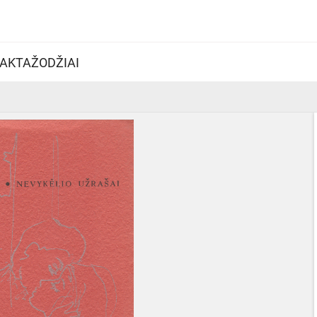
AKTAŽODŽIAI