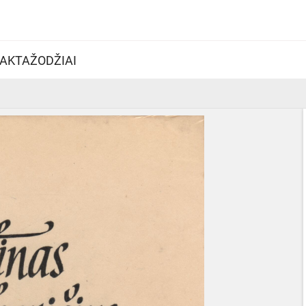
AKTAŽODŽIAI