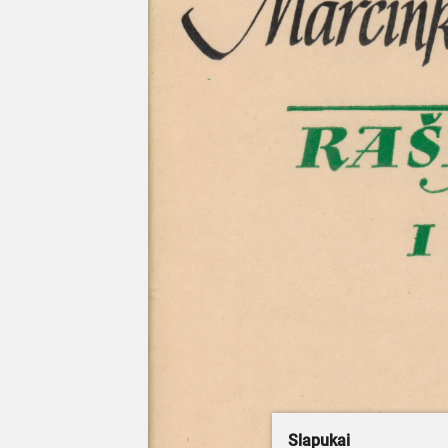
Slapukai