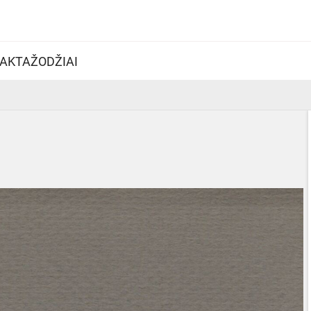
AKTAŽODŽIAI