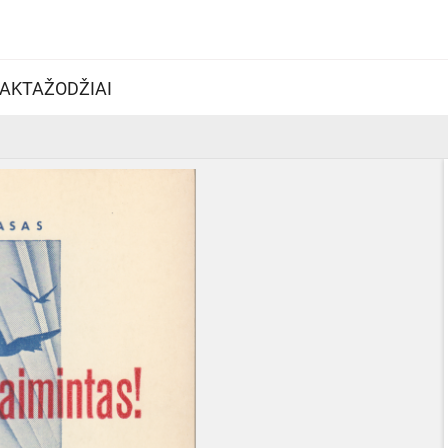
AKTAŽODŽIAI